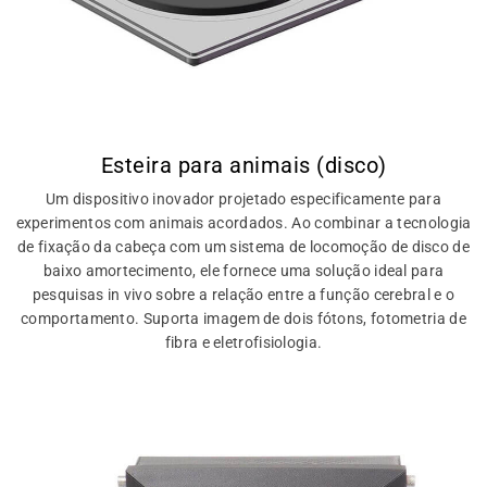
Esteira para animais (disco)
Um dispositivo inovador projetado especificamente para
experimentos com animais acordados. Ao combinar a tecnologia
de fixação da cabeça com um sistema de locomoção de disco de
baixo amortecimento, ele fornece uma solução ideal para
pesquisas in vivo sobre a relação entre a função cerebral e o
comportamento. Suporta imagem de dois fótons, fotometria de
fibra e eletrofisiologia.