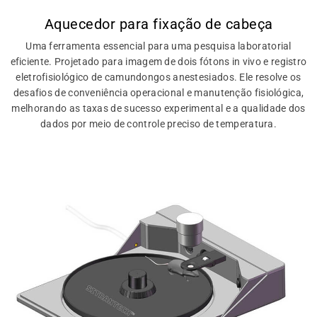
Aquecedor para fixação de cabeça
Uma ferramenta essencial para uma pesquisa laboratorial
eficiente. Projetado para imagem de dois fótons in vivo e registro
eletrofisiológico de camundongos anestesiados. Ele resolve os
desafios de conveniência operacional e manutenção fisiológica,
melhorando as taxas de sucesso experimental e a qualidade dos
dados por meio de controle preciso de temperatura.