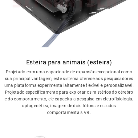
Esteira para animais (esteira)
Projetado com uma capacidade de expansão excepcional como
sua principal vantagem, este sistema oferece aos pesquisadores
uma plataforma experimental altamente flexível e personalizável.
Projetado especificamente para explorar os mistérios do cérebro
e do comportamento, ele capacita a pesquisa em eletrofisiologia,
optogenética, imagem de dois fótons e estudos
comportamentais VR.