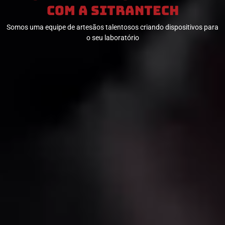
com a SITRANTECH
Somos uma equipe de artesãos talentosos criando dispositivos para
o seu laboratório