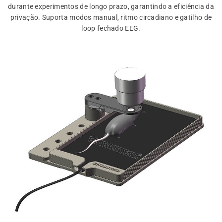
durante experimentos de longo prazo, garantindo a eficiência da
privação. Suporta modos manual, ritmo circadiano e gatilho de
loop fechado EEG.