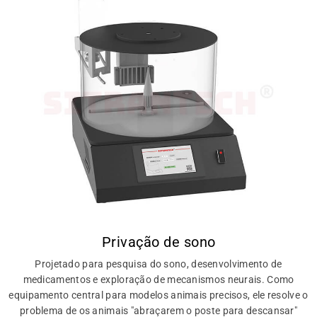
Privação de sono
Projetado para pesquisa do sono, desenvolvimento de
medicamentos e exploração de mecanismos neurais. Como
equipamento central para modelos animais precisos, ele resolve o
problema de os animais "abraçarem o poste para descansar"