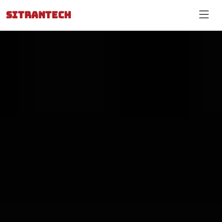
SITRANTECH