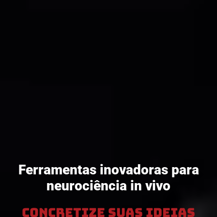
Ferramentas inovadoras para
neurociência in vivo
Concretize suas ideias