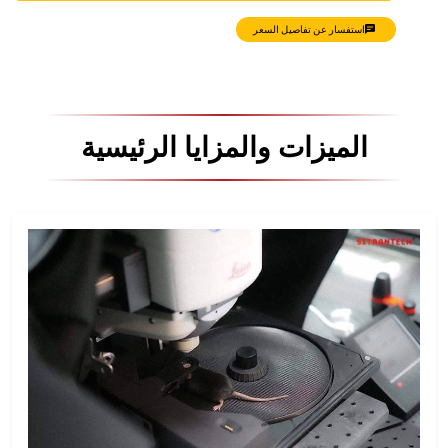
استفسار عن تفاصيل السعر
الميزات والمزايا الرئيسية