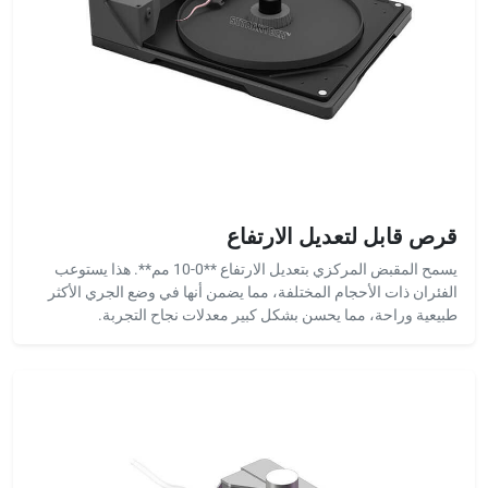
قرص قابل لتعديل الارتفاع
يسمح المقبض المركزي بتعديل الارتفاع **0-10 مم**. هذا يستوعب
الفئران ذات الأحجام المختلفة، مما يضمن أنها في وضع الجري الأكثر
طبيعية وراحة، مما يحسن بشكل كبير معدلات نجاح التجربة.