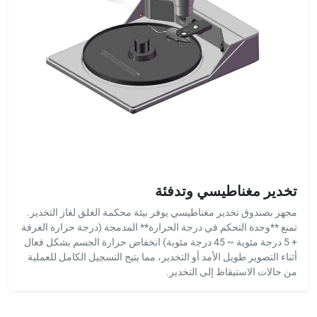
تخدير مغناطيسي وتدفئة
مجهز بصندوق تخدير مغناطيسي يوفر بيئة محكمة الغلق لغاز التخدير.
تمنع **وحدة التحكم في درجة الحرارة** المدمجة (درجة حرارة الغرفة
+ 5 درجة مئوية ~ 45 درجة مئوية) انخفاض حرارة الجسم بشكل فعال
أثناء التصوير طويل الأمد أو التخدير، مما يتيح التسجيل الكامل للعملية
من حالات الاستيقاظ إلى التخدير.