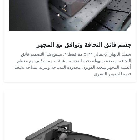
جسم فائق النحافة وتوافق مع المجهر
سمك الجهاز الإجمالي **54 مم فقط**. يسمح هذا التصميم فائق
النحافة بوضعه بسهولة تحت العدسة الشيئية، مما يتكيف مع معظم
أنظمة المجهر متعدد الفوتون محدودة المساحة ويترك مساحة تشغيل
قيمة للتصوير البصري.