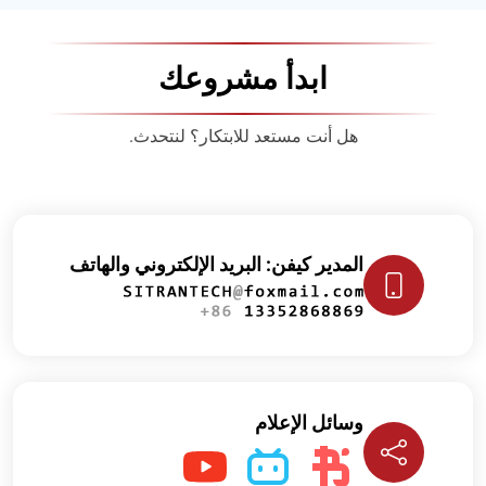
ابدأ مشروعك
هل أنت مستعد للابتكار؟ لنتحدث.
المدير كيفن: البريد الإلكتروني والهاتف
وسائل الإعلام