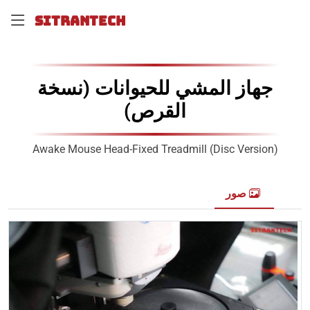
SITRANTECH
جهاز المشي للحيوانات (نسخة
القرص)
Awake Mouse Head-Fixed Treadmill (Disc Version)
صور