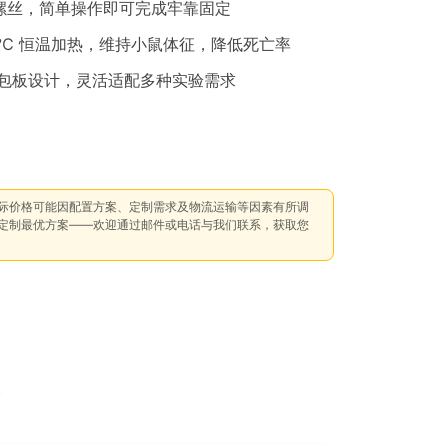
螺丝，简单操作即可完成牢靠固定
45℃ 恒温加热，维持小鼠体征，降低死亡率
包板设计，灵活适配多种实验需求
际价格可能因配置方案、定制需求及物流运输等因素有所调
定制最优方案——欢迎通过邮件或电话与我们联系，获取您