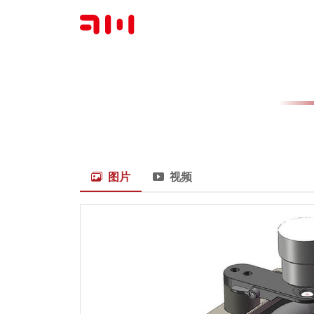
图片
视频