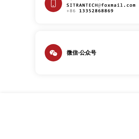
微信·公众号