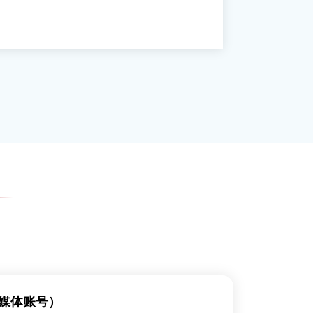
媒体账号）