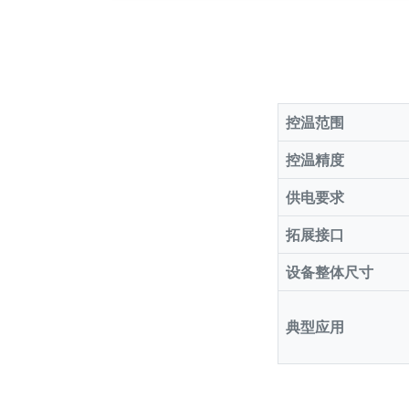
控温范围
控温精度
供电要求
拓展接口
设备整体尺寸
典型应用