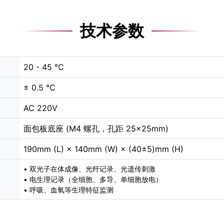
技术参数
20 - 45 ℃
± 0.5 ℃
AC 220V
面包板底座 (M4 螺孔，孔距 25×25mm)
190mm (L) × 140mm (W) × (40±5)mm (H)
• 双光子在体成像、光纤记录、光遗传刺激
• 电生理记录（全细胞、多导、单细胞放电）
• 呼吸、血氧等生理特征监测