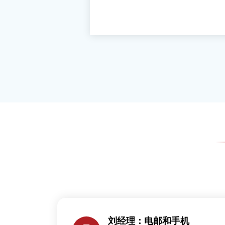
刘经理：电邮和手机