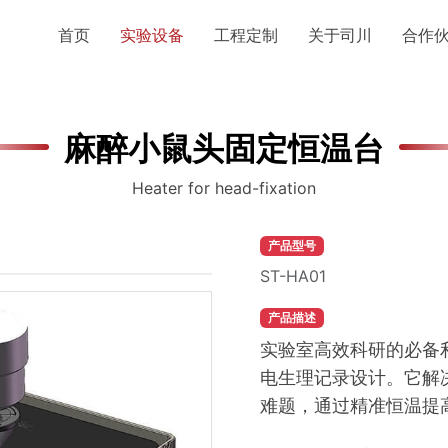
首页
实验设备
工程定制
关于司川
合作伙
麻醉小鼠头固定恒温台
Heater for head-fixation
产品型号
ST-HA01
产品描述
实验室高效科研的必备
电生理记录设计。它解
难题，通过精准恒温提