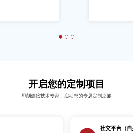
开启您的定制项目
即刻连接技术专家，启动您的专属定制之旅
社交平台（自