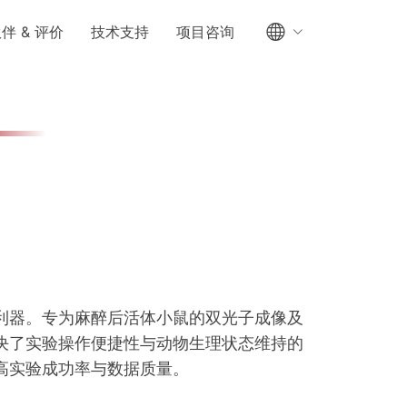
伴 & 评价
技术支持
项目咨询
利器。专为麻醉后活体小鼠的双光子成像及
决了实验操作便捷性与动物生理状态维持的
高实验成功率与数据质量。