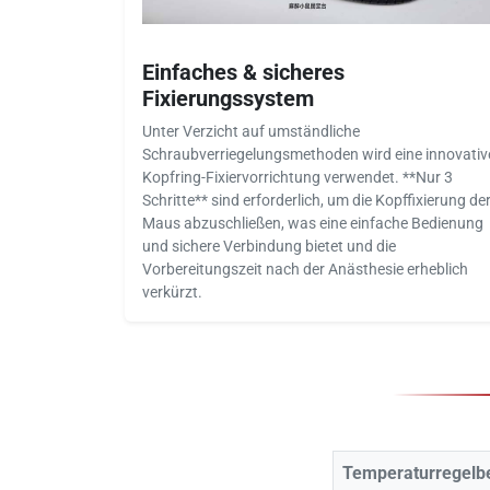
Einfaches & sicheres
Fixierungssystem
Unter Verzicht auf umständliche
Schraubverriegelungsmethoden wird eine innovativ
Kopfring-Fixiervorrichtung verwendet. **Nur 3
Schritte** sind erforderlich, um die Kopffixierung de
Maus abzuschließen, was eine einfache Bedienung
und sichere Verbindung bietet und die
Vorbereitungszeit nach der Anästhesie erheblich
verkürzt.
Temperaturregelb