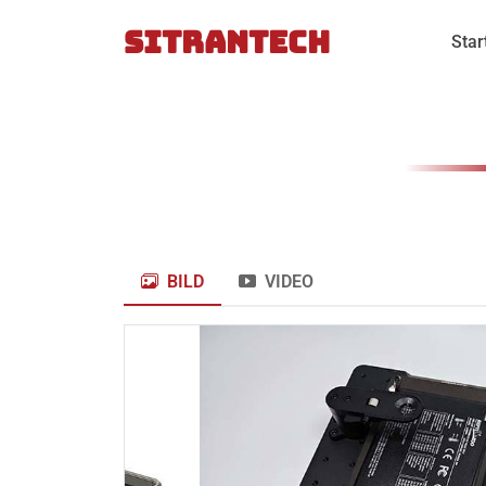
SITRANTECH
Star
BILD
VIDEO