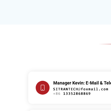
Manager Kevin: E-Mail & Tel