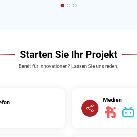
Starten Sie Ihr Projekt
Bereit für Innovationen? Lassen Sie uns reden.
Medien
efon