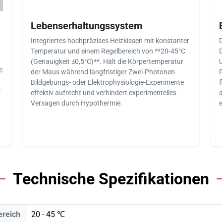
Lebenserhaltungssystem
Integriertes hochpräzises Heizkissen mit konstanter
Temperatur und einem Regelbereich von **20-45°C
(Genauigkeit ±0,5°C)**. Hält die Körpertemperatur
e
der Maus während langfristiger Zwei-Photonen-
Bildgebungs- oder Elektrophysiologie-Experimente
r
effektiv aufrecht und verhindert experimentelles
Versagen durch Hypothermie.
Technische Spezifikationen
ereich
20 - 45 ℃