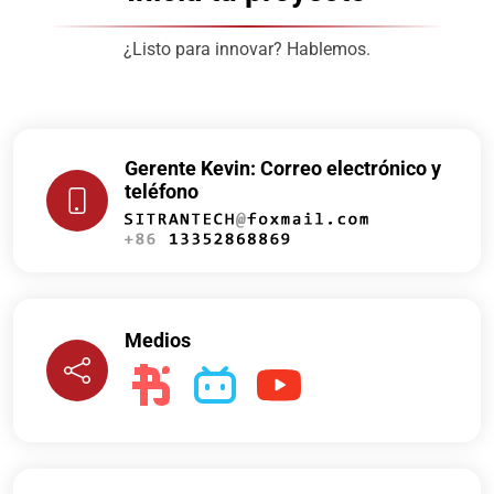
¿Listo para innovar? Hablemos.
Gerente Kevin: Correo electrónico y
teléfono
Medios