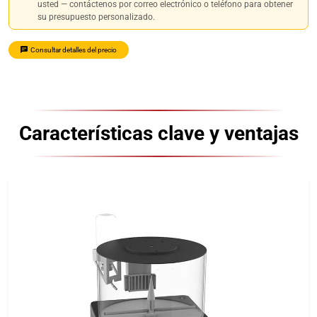
usted — contáctenos por correo electrónico o teléfono para obtener
su presupuesto personalizado.
Consultar detalles del precio
Características clave y ventajas