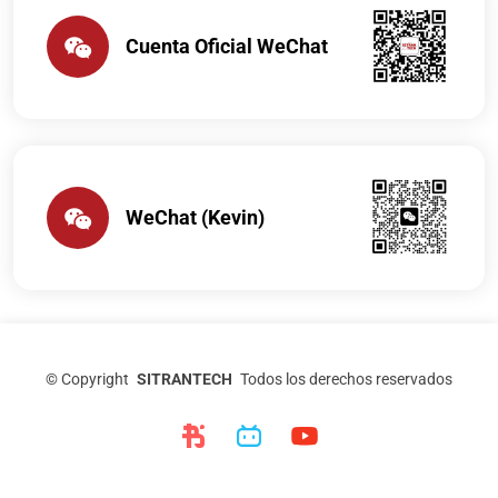
Cuenta Oficial WeChat
WeChat (Kevin)
©
Copyright
SITRANTECH
Todos los derechos reservados