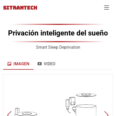
SITRANTECH
Privación inteligente del sueño
Smart Sleep Deprivation
IMAGEN
VIDEO