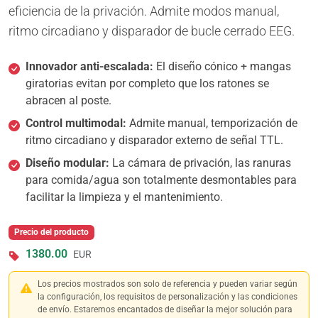
eficiencia de la privación. Admite modos manual,
ritmo circadiano y disparador de bucle cerrado EEG.
Innovador anti-escalada:
El diseño cónico + mangas
giratorias evitan por completo que los ratones se
abracen al poste.
Control multimodal:
Admite manual, temporización de
ritmo circadiano y disparador externo de señal TTL.
Diseño modular:
La cámara de privación, las ranuras
para comida/agua son totalmente desmontables para
facilitar la limpieza y el mantenimiento.
Precio del producto
1380.00
EUR
Los precios mostrados son solo de referencia y pueden variar según
la configuración, los requisitos de personalización y las condiciones
de envío. Estaremos encantados de diseñar la mejor solución para