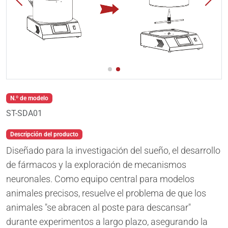
N.º de modelo
ST-SDA01
Descripción del producto
Diseñado para la investigación del sueño, el desarrollo
de fármacos y la exploración de mecanismos
neuronales. Como equipo central para modelos
animales precisos, resuelve el problema de que los
animales "se abracen al poste para descansar"
durante experimentos a largo plazo, asegurando la