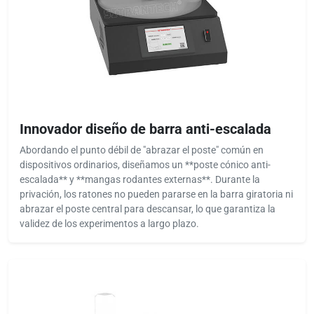
Innovador diseño de barra anti-escalada
Abordando el punto débil de "abrazar el poste" común en
dispositivos ordinarios, diseñamos un **poste cónico anti-
escalada** y **mangas rodantes externas**. Durante la
privación, los ratones no pueden pararse en la barra giratoria ni
abrazar el poste central para descansar, lo que garantiza la
validez de los experimentos a largo plazo.