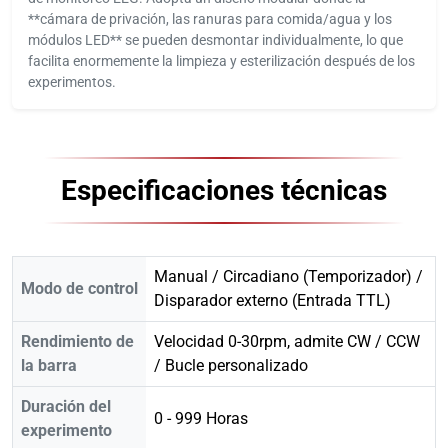
**cámara de privación, las ranuras para comida/agua y los
módulos LED** se pueden desmontar individualmente, lo que
facilita enormemente la limpieza y esterilización después de los
experimentos.
Especificaciones técnicas
Manual / Circadiano (Temporizador) /
Modo de control
Disparador externo (Entrada TTL)
Rendimiento de
Velocidad 0-30rpm, admite CW / CCW
la barra
/ Bucle personalizado
Duración del
0 - 999 Horas
experimento