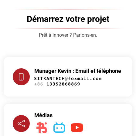
Démarrez votre projet
Prêt à innover ? Parlons-en.
Manager Kevin : Email et téléphone
Médias