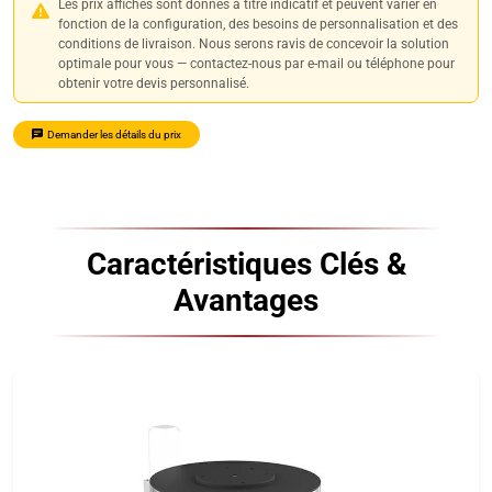
Les prix affichés sont donnés à titre indicatif et peuvent varier en
fonction de la configuration, des besoins de personnalisation et des
conditions de livraison. Nous serons ravis de concevoir la solution
optimale pour vous — contactez-nous par e-mail ou téléphone pour
obtenir votre devis personnalisé.
Demander les détails du prix
Caractéristiques Clés &
Avantages