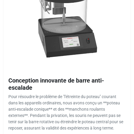
Conception innovante de barre anti-
escalade
Pour résoudre le problème de "l'étreinte du poteau" courant
dans les appareils ordinaires, nous avons conçu un **poteau
anti-escalade conique** et des **manchons roulants
externes**. Pendant la privation, les souris ne peuvent pas se
tenir sur la barre rotative ou étreindre le poteau central pour se
reposer, assurant la validité des expériences à long terme.