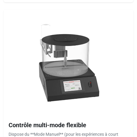
Contrôle multi-mode flexible
Dispose du **Mode Manuel** (pour les expériences à court