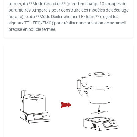
terme), du **Mode Circadien** (prend en charge 10 groupes de
paramètres temporels pour construire des modèles de décalage
horaire), et du **Mode Déclenchement Externe** (reçoit les
signaux TTL EEG/EMG) pour réaliser une privation de sommeil
précise en boucle fermée.