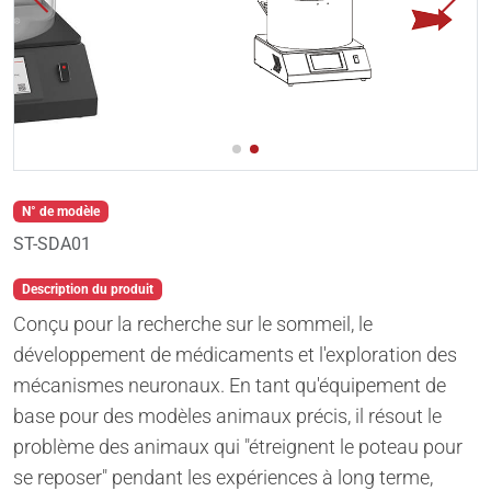
N° de modèle
ST-SDA01
Description du produit
Conçu pour la recherche sur le sommeil, le
développement de médicaments et l'exploration des
mécanismes neuronaux. En tant qu'équipement de
base pour des modèles animaux précis, il résout le
problème des animaux qui "étreignent le poteau pour
se reposer" pendant les expériences à long terme,