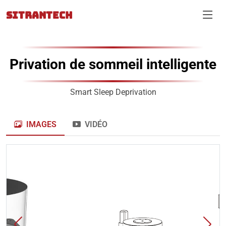
SITRANTECH
Privation de sommeil intelligente
Smart Sleep Deprivation
IMAGES
VIDÉO