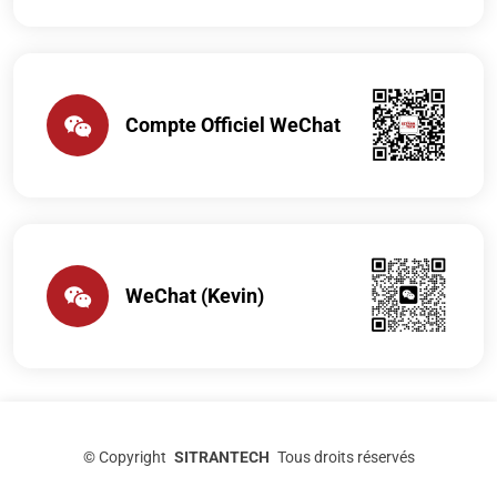
Compte Officiel WeChat
WeChat (Kevin)
©
Copyright
SITRANTECH
Tous droits réservés