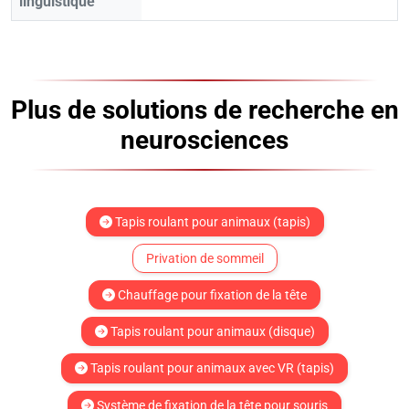
linguistique
Plus de solutions de recherche en
neurosciences
Tapis roulant pour animaux (tapis)
Privation de sommeil
Chauffage pour fixation de la tête
Tapis roulant pour animaux (disque)
Tapis roulant pour animaux avec VR (tapis)
Système de fixation de la tête pour souris