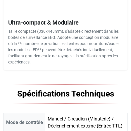
Ultra-compact & Modulaire
Taille compacte (330x448mm), s'adapte directement dans les
boîtes de surveillance EEG. Adopte une conception modulaire
où la **chambre de privation, les fentes pour nourriture/eau et
les modules LED** peuvent être détachés individuellement,
facilitant grandement le nettoyage et la stérilisation après les
expériences.
Spécifications Techniques
Manuel / Circadien (Minuterie) /
Mode de contrôle
Déclenchement externe (Entrée TTL)