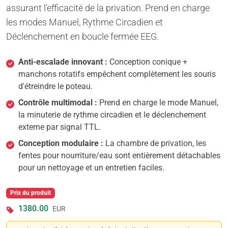
assurant l'efficacité de la privation. Prend en charge
les modes Manuel, Rythme Circadien et
Déclenchement en boucle fermée EEG.
Anti-escalade innovant :
Conception conique +
manchons rotatifs empêchent complètement les souris
d'étreindre le poteau.
Contrôle multimodal :
Prend en charge le mode Manuel,
la minuterie de rythme circadien et le déclenchement
externe par signal TTL.
Conception modulaire :
La chambre de privation, les
fentes pour nourriture/eau sont entièrement détachables
pour un nettoyage et un entretien faciles.
Prix du produit
1380.00
EUR