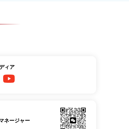
ディア
劉マネージャー