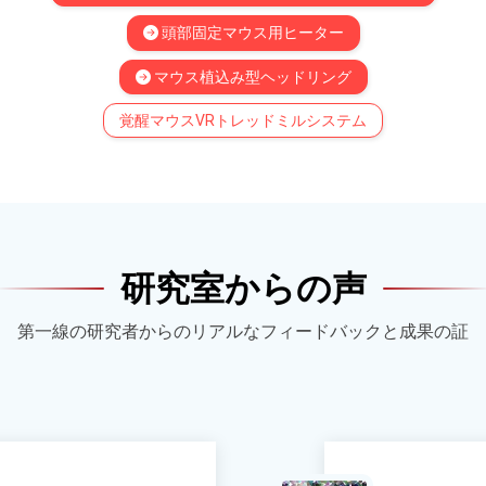
頭部固定マウス用ヒーター
マウス植込み型ヘッドリング
覚醒マウスVRトレッドミルシステム
研究室からの声
第一線の研究者からのリアルなフィードバックと成果の証