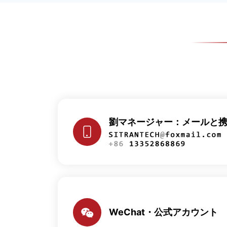
劉マネージャー：メールと
WeChat・公式アカウント