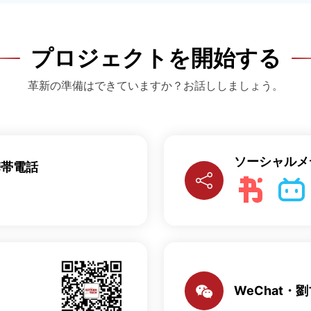
プロジェクトを開始する
革新の準備はできていますか？お話ししましょう。
ソーシャルメ
携帯電話
WeChat・