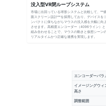
没入型VR閉ループシステム
市場に出回っている球形システムと比較して、**
面スクリーン設計**を採用しており、デバイスを
ンパクトに保ちながらマウスの没入感を大幅に向
させます。高精度エンコーダー（4096ライン）と
組み合わせることで、マウスの動きと仮想シーン
リアルタイムかつ正確な連携を実現します。
エンコーダーパラ
イメージングウィ
高さ
調整範囲