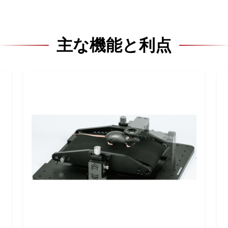
主な機能と利点