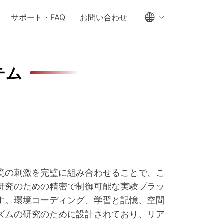
サポート・FAQ
お問い合わせ
テム
境の刺激を完璧に組み合わせることで、こ
研究のための精密で制御可能な実験プラッ
す。環境コーディング、学習と記憶、空間
ズムの研究のために設計されており、リア