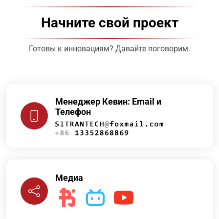
Начните свой проект
Готовы к инновациям? Давайте поговорим.
Менеджер Кевин: Email и
Телефон
Медиа