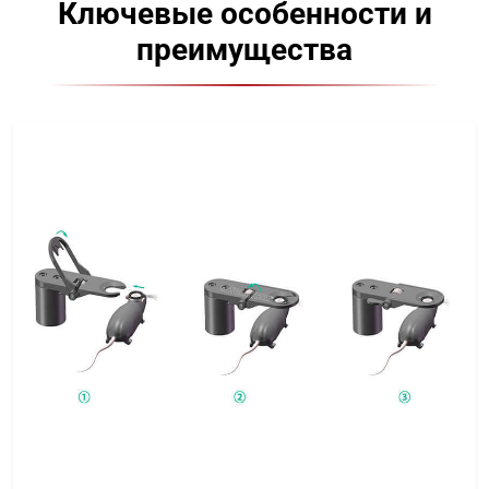
Ключевые особенности и
преимущества