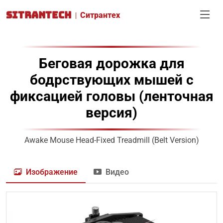
SITRANTECH
Ситрантех
Беговая дорожка для
бодрствующих мышей с
фиксацией головы (ленточная
версия)
Awake Mouse Head-Fixed Treadmill (Belt Version)
Изображение
Видео