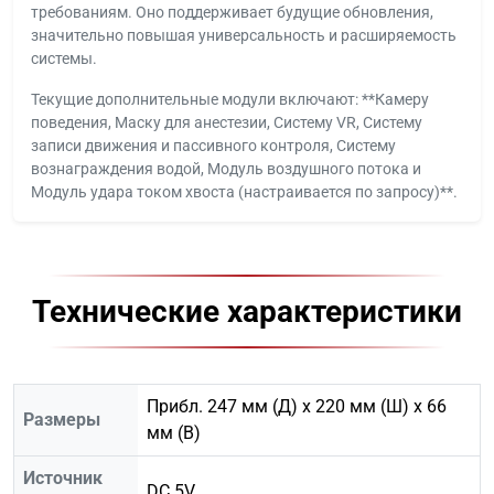
требованиям. Оно поддерживает будущие обновления,
значительно повышая универсальность и расширяемость
системы.
Текущие дополнительные модули включают: **Камеру
поведения, Маску для анестезии, Систему VR, Систему
записи движения и пассивного контроля, Систему
вознаграждения водой, Модуль воздушного потока и
Модуль удара током хвоста (настраивается по запросу)**.
Технические характеристики
Прибл. 247 мм (Д) x 220 мм (Ш) x 66
Размеры
мм (В)
Источник
DC 5V