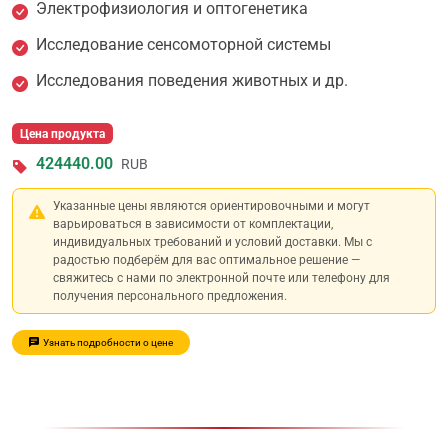
Электрофизиология и оптогенетика
Исследование сенсомоторной системы
Исследования поведения животных и др.
Цена продукта
424440.00
RUB
Указанные цены являются ориентировочными и могут
варьироваться в зависимости от комплектации,
индивидуальных требований и условий доставки. Мы с
радостью подберём для вас оптимальное решение —
свяжитесь с нами по электронной почте или телефону для
получения персонального предложения.
Узнать подробности о цене