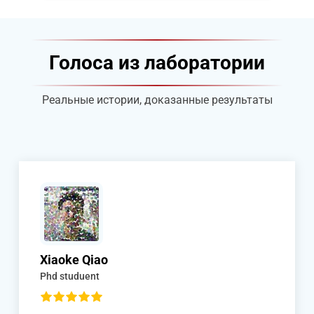
Голоса из лаборатории
Реальные истории, доказанные результаты
Xiaoke Qiao
Phd studuent