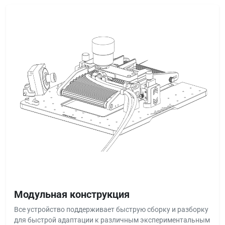
Модульная конструкция
Все устройство поддерживает быструю сборку и разборку
для быстрой адаптации к различным экспериментальным