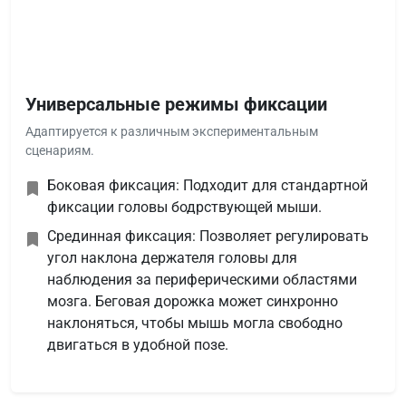
Универсальные режимы фиксации
Адаптируется к различным экспериментальным
сценариям.
Боковая фиксация: Подходит для стандартной
фиксации головы бодрствующей мыши.
Срединная фиксация: Позволяет регулировать
угол наклона держателя головы для
наблюдения за периферическими областями
мозга. Беговая дорожка может синхронно
наклоняться, чтобы мышь могла свободно
двигаться в удобной позе.