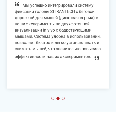
Мы успешно интегрировали систему
фиксации головы SITRANTECH с беговой
дорожкой для мышей (дисковая версия) в
наши эксперименты по двухфотонной
визуализации in vivo с бодрствующими
мышами. Система удобна в использовании,
позволяет быстро и легко устанавливать и
снимать мышей, что значительно повысило
эффективность наших экспериментов.