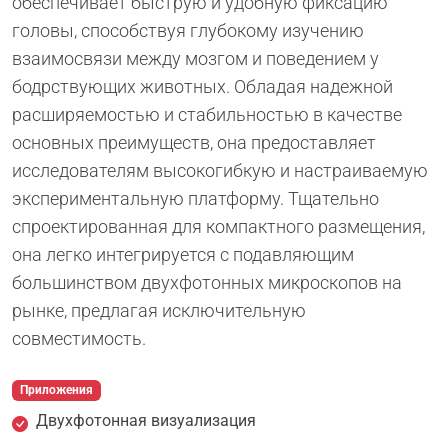
обеспечивает быструю и удобную фиксацию
головы, способствуя глубокому изучению
взаимосвязи между мозгом и поведением у
бодрствующих животных. Обладая надежной
расширяемостью и стабильностью в качестве
основных преимуществ, она предоставляет
исследователям высокогибкую и настраиваемую
экспериментальную платформу. Тщательно
спроектированная для компактного размещения,
она легко интегрируется с подавляющим
большинством двухфотонных микроскопов на
рынке, предлагая исключительную
совместимость.
Приложения
Двухфотонная визуализация