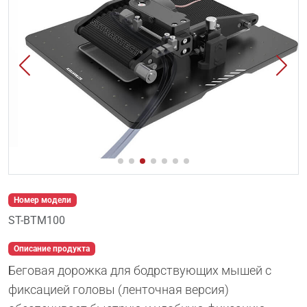
Номер модели
ST-BTM100
Описание продукта
Беговая дорожка для бодрствующих мышей с
фиксацией головы (ленточная версия)