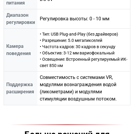
питания
Диапазон
Регулировка высоты: 0 - 10 мм
регулировки
• Тип: USB Plug-and-Play (без драйверов)
• Разрешение: 5.0 мегапикселей
Камера
• Частота кадров: 30 кадров в секунду
поведения
• Объектив: 3-12 мм вариофокальный
• Освещение: Встроенный регулируемый ИК-
свет 850 нм
Совместимость с системами VR,
Поддержка
модулями вознаграждения водой
расширения
(ликометрами) и модулями
стимуляции воздушным потоком.