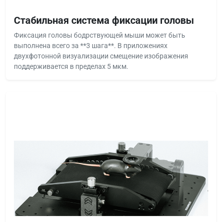
Стабильная система фиксации головы
Фиксация головы бодрствующей мыши может быть
выполнена всего за **3 шага**. В приложениях
двухфотонной визуализации смещение изображения
поддерживается в пределах 5 мкм.