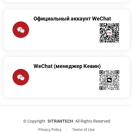
Официальный аккаунт WeChat
WeChat (менеджер Кевин)
©
Copyright
SITRANTECH
All Rights Reserved
Privacy Policy
Terms of Use